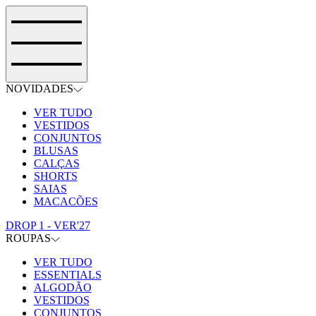
NOVIDADES
VER TUDO
VESTIDOS
CONJUNTOS
BLUSAS
CALÇAS
SHORTS
SAIAS
MACACÕES
DROP 1 - VER'27
ROUPAS
VER TUDO
ESSENTIALS
ALGODÃO
VESTIDOS
CONJUNTOS