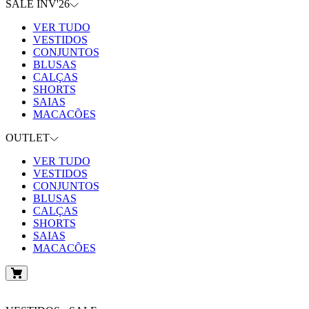
SALE INV'26
VER TUDO
VESTIDOS
CONJUNTOS
BLUSAS
CALÇAS
SHORTS
SAIAS
MACACÕES
OUTLET
VER TUDO
VESTIDOS
CONJUNTOS
BLUSAS
CALÇAS
SHORTS
SAIAS
MACACÕES