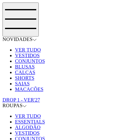
NOVIDADES
VER TUDO
VESTIDOS
CONJUNTOS
BLUSAS
CALÇAS
SHORTS
SAIAS
MACACÕES
DROP 1 - VER'27
ROUPAS
VER TUDO
ESSENTIALS
ALGODÃO
VESTIDOS
CONJUNTOS