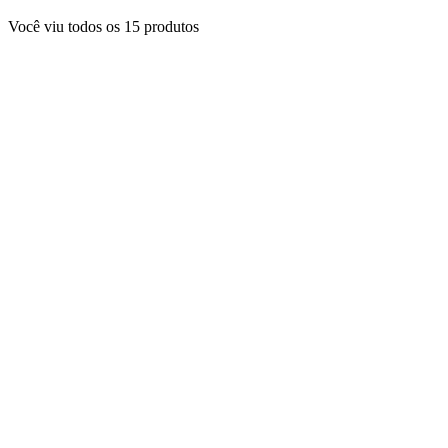
Você viu todos os
15
produtos