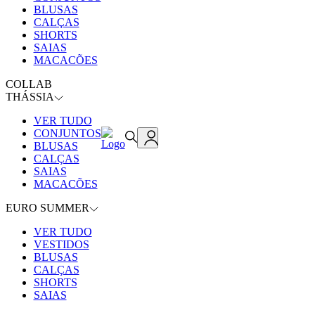
BLUSAS
CALÇAS
SHORTS
SAIAS
MACACÕES
COLLAB
THÁSSIA
VER TUDO
CONJUNTOS
BLUSAS
CALÇAS
SAIAS
MACACÕES
EURO SUMMER
VER TUDO
VESTIDOS
BLUSAS
CALÇAS
SHORTS
SAIAS