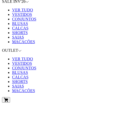
SALE INV'26
VER TUDO
VESTIDOS
CONJUNTOS
BLUSAS
CALÇAS
SHORTS
SAIAS
MACACÕES
OUTLET
VER TUDO
VESTIDOS
CONJUNTOS
BLUSAS
CALÇAS
SHORTS
SAIAS
MACACÕES