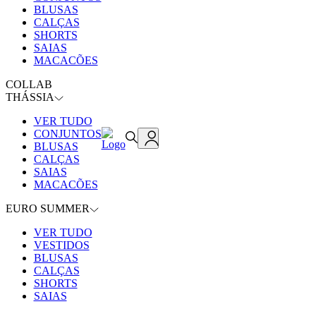
BLUSAS
CALÇAS
SHORTS
SAIAS
MACACÕES
COLLAB
THÁSSIA
VER TUDO
CONJUNTOS
BLUSAS
CALÇAS
SAIAS
MACACÕES
EURO SUMMER
VER TUDO
VESTIDOS
BLUSAS
CALÇAS
SHORTS
SAIAS