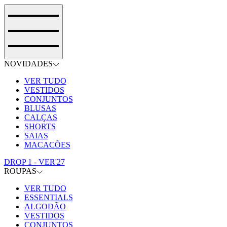
NOVIDADES
VER TUDO
VESTIDOS
CONJUNTOS
BLUSAS
CALÇAS
SHORTS
SAIAS
MACACÕES
DROP 1 - VER'27
ROUPAS
VER TUDO
ESSENTIALS
ALGODÃO
VESTIDOS
CONJUNTOS