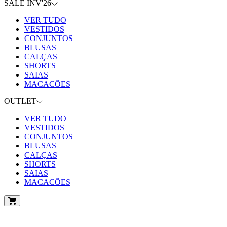
SALE INV'26
VER TUDO
VESTIDOS
CONJUNTOS
BLUSAS
CALÇAS
SHORTS
SAIAS
MACACÕES
OUTLET
VER TUDO
VESTIDOS
CONJUNTOS
BLUSAS
CALÇAS
SHORTS
SAIAS
MACACÕES