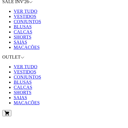
SALE INV'26
VER TUDO
VESTIDOS
CONJUNTOS
BLUSAS
CALÇAS
SHORTS
SAIAS
MACACÕES
OUTLET
VER TUDO
VESTIDOS
CONJUNTOS
BLUSAS
CALÇAS
SHORTS
SAIAS
MACACÕES