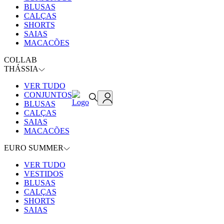
BLUSAS
CALÇAS
SHORTS
SAIAS
MACACÕES
COLLAB
THÁSSIA
VER TUDO
CONJUNTOS
BLUSAS
CALÇAS
SAIAS
MACACÕES
EURO SUMMER
VER TUDO
VESTIDOS
BLUSAS
CALÇAS
SHORTS
SAIAS