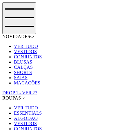
NOVIDADES
VER TUDO
VESTIDOS
CONJUNTOS
BLUSAS
CALÇAS
SHORTS
SAIAS
MACACÕES
DROP 1 - VER'27
ROUPAS
VER TUDO
ESSENTIALS
ALGODÃO
VESTIDOS
CONJUNTOS