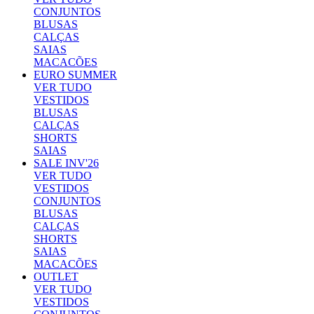
CONJUNTOS
BLUSAS
CALÇAS
SAIAS
MACACÕES
EURO SUMMER
VER TUDO
VESTIDOS
BLUSAS
CALÇAS
SHORTS
SAIAS
SALE INV'26
VER TUDO
VESTIDOS
CONJUNTOS
BLUSAS
CALÇAS
SHORTS
SAIAS
MACACÕES
OUTLET
VER TUDO
VESTIDOS