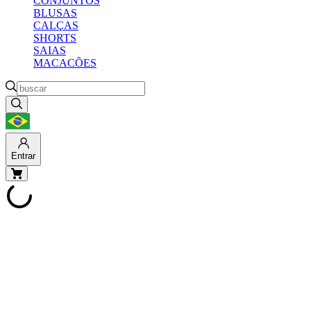
CONJUNTOS
BLUSAS
CALÇAS
SHORTS
SAIAS
MACACÕES
Entrar