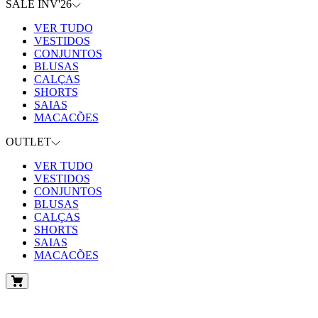
SALE INV'26
VER TUDO
VESTIDOS
CONJUNTOS
BLUSAS
CALÇAS
SHORTS
SAIAS
MACACÕES
OUTLET
VER TUDO
VESTIDOS
CONJUNTOS
BLUSAS
CALÇAS
SHORTS
SAIAS
MACACÕES