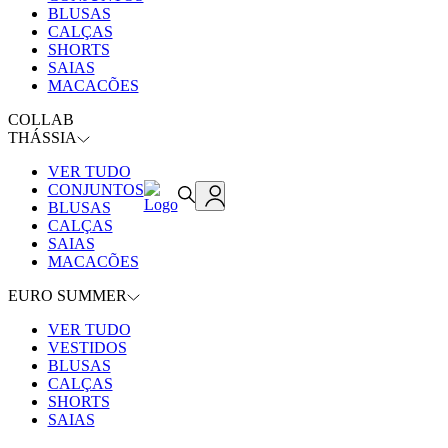
BLUSAS
CALÇAS
SHORTS
SAIAS
MACACÕES
COLLAB
THÁSSIA
VER TUDO
CONJUNTOS
BLUSAS
CALÇAS
SAIAS
MACACÕES
EURO SUMMER
VER TUDO
VESTIDOS
BLUSAS
CALÇAS
SHORTS
SAIAS