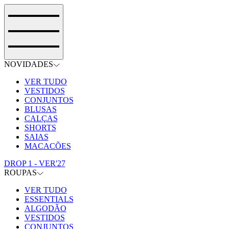
NOVIDADES
VER TUDO
VESTIDOS
CONJUNTOS
BLUSAS
CALÇAS
SHORTS
SAIAS
MACACÕES
DROP 1 - VER'27
ROUPAS
VER TUDO
ESSENTIALS
ALGODÃO
VESTIDOS
CONJUNTOS