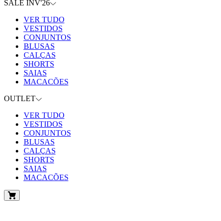
SALE INV'26
VER TUDO
VESTIDOS
CONJUNTOS
BLUSAS
CALÇAS
SHORTS
SAIAS
MACACÕES
OUTLET
VER TUDO
VESTIDOS
CONJUNTOS
BLUSAS
CALÇAS
SHORTS
SAIAS
MACACÕES