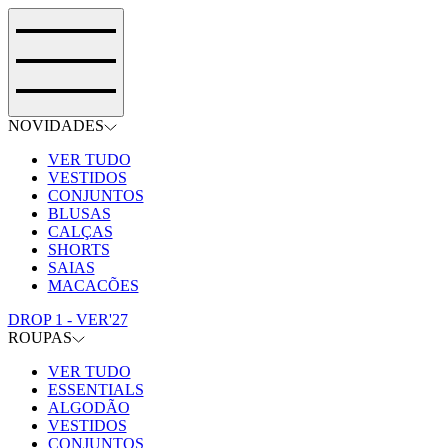
NOVIDADES
VER TUDO
VESTIDOS
CONJUNTOS
BLUSAS
CALÇAS
SHORTS
SAIAS
MACACÕES
DROP 1 - VER'27
ROUPAS
VER TUDO
ESSENTIALS
ALGODÃO
VESTIDOS
CONJUNTOS