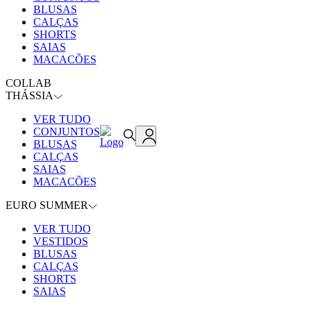
BLUSAS
CALÇAS
SHORTS
SAIAS
MACACÕES
COLLAB
THÁSSIA
VER TUDO
CONJUNTOS
BLUSAS
CALÇAS
SAIAS
MACACÕES
EURO SUMMER
VER TUDO
VESTIDOS
BLUSAS
CALÇAS
SHORTS
SAIAS