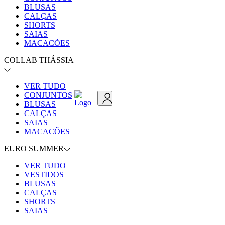
BLUSAS
CALÇAS
SHORTS
SAIAS
MACACÕES
COLLAB THÁSSIA
VER TUDO
CONJUNTOS
BLUSAS
CALÇAS
SAIAS
MACACÕES
EURO SUMMER
VER TUDO
VESTIDOS
BLUSAS
CALÇAS
SHORTS
SAIAS