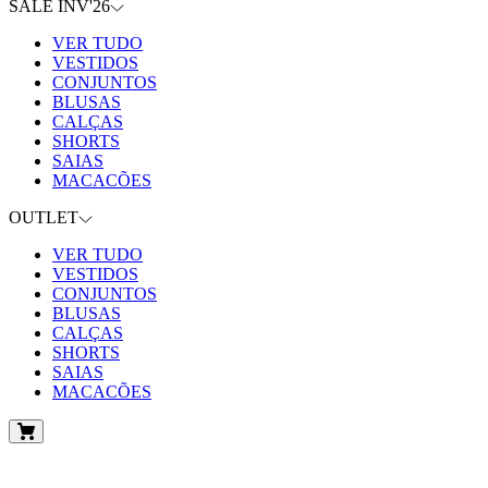
SALE INV'26
VER TUDO
VESTIDOS
CONJUNTOS
BLUSAS
CALÇAS
SHORTS
SAIAS
MACACÕES
OUTLET
VER TUDO
VESTIDOS
CONJUNTOS
BLUSAS
CALÇAS
SHORTS
SAIAS
MACACÕES