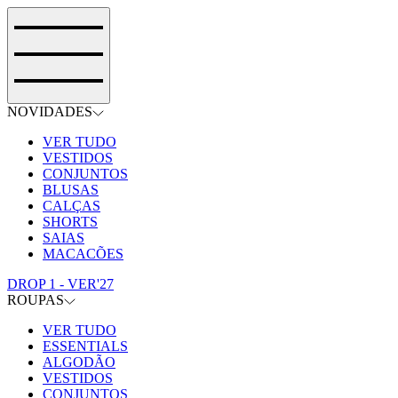
NOVIDADES
VER TUDO
VESTIDOS
CONJUNTOS
BLUSAS
CALÇAS
SHORTS
SAIAS
MACACÕES
DROP 1 - VER'27
ROUPAS
VER TUDO
ESSENTIALS
ALGODÃO
VESTIDOS
CONJUNTOS