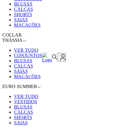
BLUSAS
CALÇAS
SHORTS
SAIAS
MACACÕES
COLLAB
THÁSSIA
VER TUDO
CONJUNTOS
BLUSAS
CALÇAS
SAIAS
MACACÕES
EURO SUMMER
VER TUDO
VESTIDOS
BLUSAS
CALÇAS
SHORTS
SAIAS