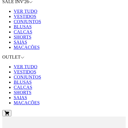
SALE INV'26
VER TUDO
VESTIDOS
CONJUNTOS
BLUSAS
CALÇAS
SHORTS
SAIAS
MACACÕES
OUTLET
VER TUDO
VESTIDOS
CONJUNTOS
BLUSAS
CALÇAS
SHORTS
SAIAS
MACACÕES