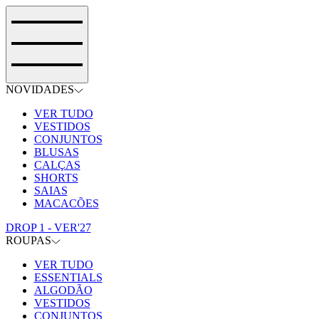
NOVIDADES
VER TUDO
VESTIDOS
CONJUNTOS
BLUSAS
CALÇAS
SHORTS
SAIAS
MACACÕES
DROP 1 - VER'27
ROUPAS
VER TUDO
ESSENTIALS
ALGODÃO
VESTIDOS
CONJUNTOS