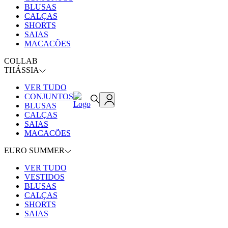
BLUSAS
CALÇAS
SHORTS
SAIAS
MACACÕES
COLLAB
THÁSSIA
VER TUDO
CONJUNTOS
BLUSAS
CALÇAS
SAIAS
MACACÕES
EURO SUMMER
VER TUDO
VESTIDOS
BLUSAS
CALÇAS
SHORTS
SAIAS