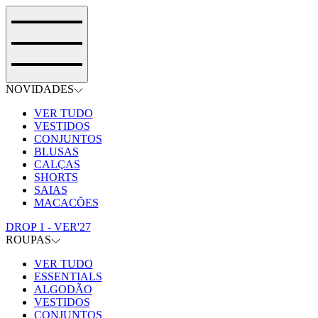
NOVIDADES
VER TUDO
VESTIDOS
CONJUNTOS
BLUSAS
CALÇAS
SHORTS
SAIAS
MACACÕES
DROP 1 - VER'27
ROUPAS
VER TUDO
ESSENTIALS
ALGODÃO
VESTIDOS
CONJUNTOS