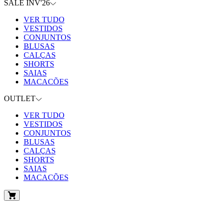
SALE INV'26
VER TUDO
VESTIDOS
CONJUNTOS
BLUSAS
CALÇAS
SHORTS
SAIAS
MACACÕES
OUTLET
VER TUDO
VESTIDOS
CONJUNTOS
BLUSAS
CALÇAS
SHORTS
SAIAS
MACACÕES