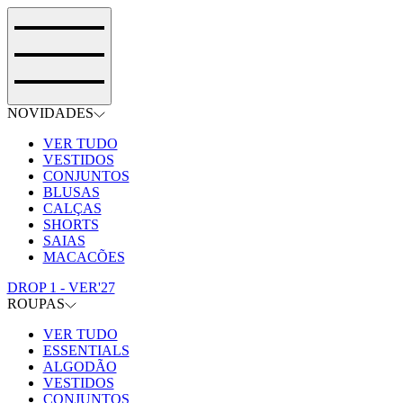
NOVIDADES
VER TUDO
VESTIDOS
CONJUNTOS
BLUSAS
CALÇAS
SHORTS
SAIAS
MACACÕES
DROP 1 - VER'27
ROUPAS
VER TUDO
ESSENTIALS
ALGODÃO
VESTIDOS
CONJUNTOS