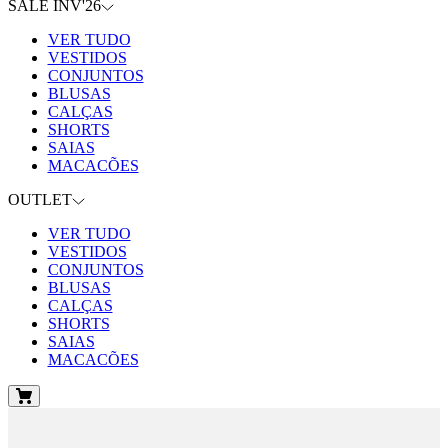
SALE INV'26
VER TUDO
VESTIDOS
CONJUNTOS
BLUSAS
CALÇAS
SHORTS
SAIAS
MACACÕES
OUTLET
VER TUDO
VESTIDOS
CONJUNTOS
BLUSAS
CALÇAS
SHORTS
SAIAS
MACACÕES