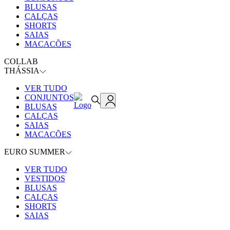
BLUSAS
CALÇAS
SHORTS
SAIAS
MACACÕES
COLLAB
THÁSSIA
VER TUDO
CONJUNTOS
BLUSAS
CALÇAS
SAIAS
MACACÕES
EURO SUMMER
VER TUDO
VESTIDOS
BLUSAS
CALÇAS
SHORTS
SAIAS