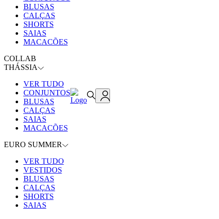
BLUSAS
CALÇAS
SHORTS
SAIAS
MACACÕES
COLLAB
THÁSSIA
VER TUDO
CONJUNTOS
BLUSAS
CALÇAS
SAIAS
MACACÕES
EURO SUMMER
VER TUDO
VESTIDOS
BLUSAS
CALÇAS
SHORTS
SAIAS