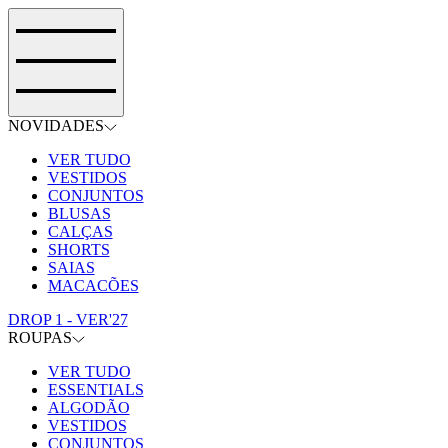
NOVIDADES
VER TUDO
VESTIDOS
CONJUNTOS
BLUSAS
CALÇAS
SHORTS
SAIAS
MACACÕES
DROP 1 - VER'27
ROUPAS
VER TUDO
ESSENTIALS
ALGODÃO
VESTIDOS
CONJUNTOS