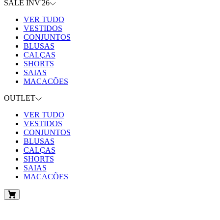
SALE INV'26
VER TUDO
VESTIDOS
CONJUNTOS
BLUSAS
CALÇAS
SHORTS
SAIAS
MACACÕES
OUTLET
VER TUDO
VESTIDOS
CONJUNTOS
BLUSAS
CALÇAS
SHORTS
SAIAS
MACACÕES