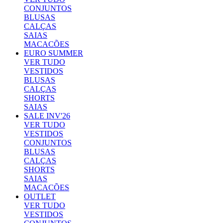
CONJUNTOS
BLUSAS
CALÇAS
SAIAS
MACACÕES
EURO SUMMER
VER TUDO
VESTIDOS
BLUSAS
CALÇAS
SHORTS
SAIAS
SALE INV'26
VER TUDO
VESTIDOS
CONJUNTOS
BLUSAS
CALÇAS
SHORTS
SAIAS
MACACÕES
OUTLET
VER TUDO
VESTIDOS