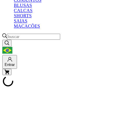
CONJUNTOS
BLUSAS
CALÇAS
SHORTS
SAIAS
MACACÕES
Entrar