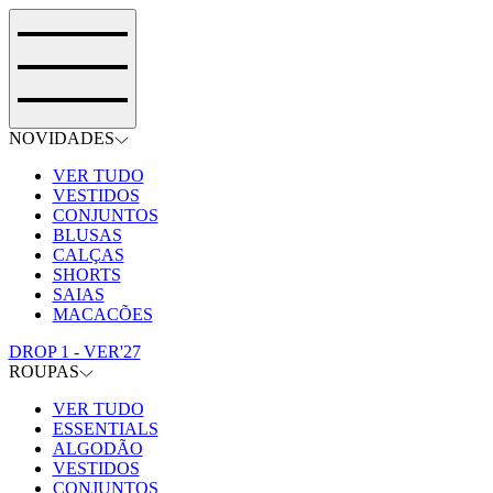
NOVIDADES
VER TUDO
VESTIDOS
CONJUNTOS
BLUSAS
CALÇAS
SHORTS
SAIAS
MACACÕES
DROP 1 - VER'27
ROUPAS
VER TUDO
ESSENTIALS
ALGODÃO
VESTIDOS
CONJUNTOS