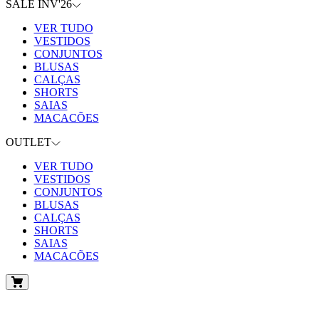
SALE INV'26
VER TUDO
VESTIDOS
CONJUNTOS
BLUSAS
CALÇAS
SHORTS
SAIAS
MACACÕES
OUTLET
VER TUDO
VESTIDOS
CONJUNTOS
BLUSAS
CALÇAS
SHORTS
SAIAS
MACACÕES