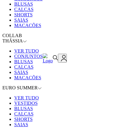
BLUSAS
CALÇAS
SHORTS
SAIAS
MACACÕES
COLLAB
THÁSSIA
VER TUDO
CONJUNTOS
BLUSAS
CALÇAS
SAIAS
MACACÕES
EURO SUMMER
VER TUDO
VESTIDOS
BLUSAS
CALÇAS
SHORTS
SAIAS