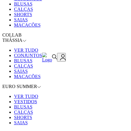
BLUSAS
CALÇAS
SHORTS
SAIAS
MACACÕES
COLLAB
THÁSSIA
VER TUDO
CONJUNTOS
BLUSAS
CALÇAS
SAIAS
MACACÕES
EURO SUMMER
VER TUDO
VESTIDOS
BLUSAS
CALÇAS
SHORTS
SAIAS