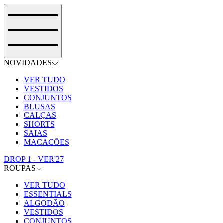
NOVIDADES
VER TUDO
VESTIDOS
CONJUNTOS
BLUSAS
CALÇAS
SHORTS
SAIAS
MACACÕES
DROP 1 - VER'27
ROUPAS
VER TUDO
ESSENTIALS
ALGODÃO
VESTIDOS
CONJUNTOS