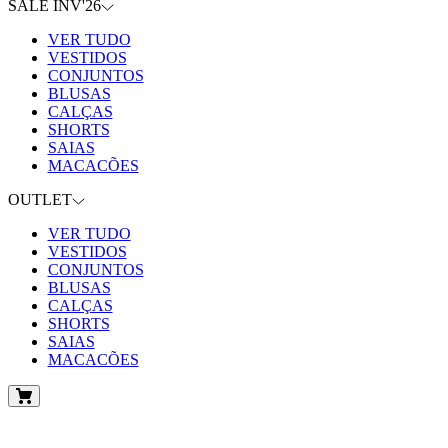
SALE INV'26
VER TUDO
VESTIDOS
CONJUNTOS
BLUSAS
CALÇAS
SHORTS
SAIAS
MACACÕES
OUTLET
VER TUDO
VESTIDOS
CONJUNTOS
BLUSAS
CALÇAS
SHORTS
SAIAS
MACACÕES