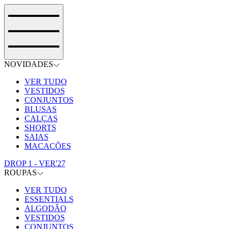
NOVIDADES
VER TUDO
VESTIDOS
CONJUNTOS
BLUSAS
CALÇAS
SHORTS
SAIAS
MACACÕES
DROP 1 - VER'27
ROUPAS
VER TUDO
ESSENTIALS
ALGODÃO
VESTIDOS
CONJUNTOS