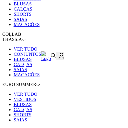
BLUSAS
CALÇAS
SHORTS
SAIAS
MACACÕES
COLLAB
THÁSSIA
VER TUDO
CONJUNTOS
BLUSAS
CALÇAS
SAIAS
MACACÕES
EURO SUMMER
VER TUDO
VESTIDOS
BLUSAS
CALÇAS
SHORTS
SAIAS