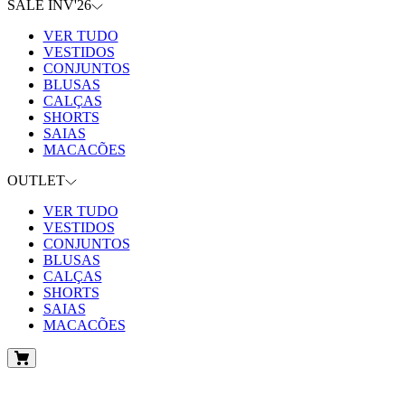
SALE INV'26
VER TUDO
VESTIDOS
CONJUNTOS
BLUSAS
CALÇAS
SHORTS
SAIAS
MACACÕES
OUTLET
VER TUDO
VESTIDOS
CONJUNTOS
BLUSAS
CALÇAS
SHORTS
SAIAS
MACACÕES