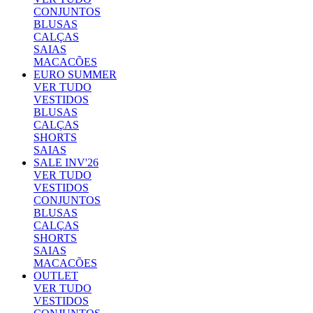
CONJUNTOS
BLUSAS
CALÇAS
SAIAS
MACACÕES
EURO SUMMER
VER TUDO
VESTIDOS
BLUSAS
CALÇAS
SHORTS
SAIAS
SALE INV'26
VER TUDO
VESTIDOS
CONJUNTOS
BLUSAS
CALÇAS
SHORTS
SAIAS
MACACÕES
OUTLET
VER TUDO
VESTIDOS