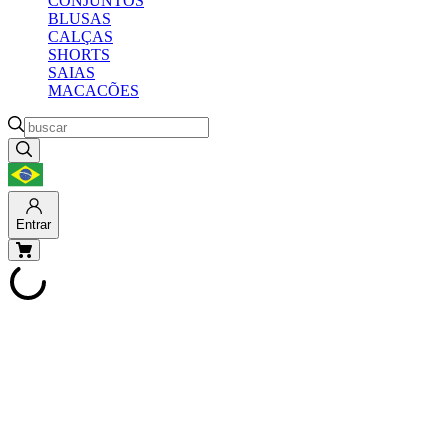
CONJUNTOS
BLUSAS
CALÇAS
SHORTS
SAIAS
MACACÕES
Entrar