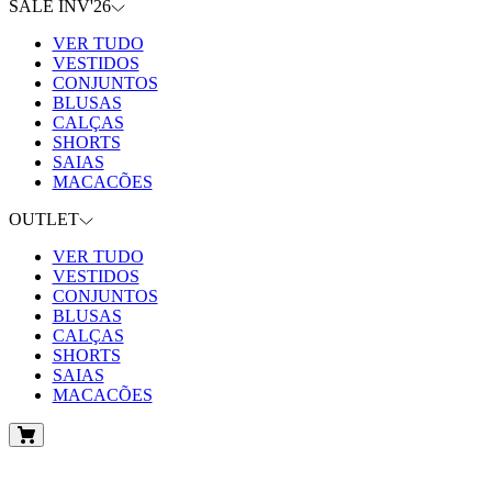
SALE INV'26
VER TUDO
VESTIDOS
CONJUNTOS
BLUSAS
CALÇAS
SHORTS
SAIAS
MACACÕES
OUTLET
VER TUDO
VESTIDOS
CONJUNTOS
BLUSAS
CALÇAS
SHORTS
SAIAS
MACACÕES