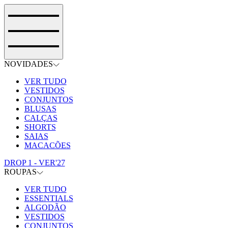
NOVIDADES
VER TUDO
VESTIDOS
CONJUNTOS
BLUSAS
CALÇAS
SHORTS
SAIAS
MACACÕES
DROP 1 - VER'27
ROUPAS
VER TUDO
ESSENTIALS
ALGODÃO
VESTIDOS
CONJUNTOS