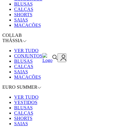
BLUSAS
CALÇAS
SHORTS
SAIAS
MACACÕES
COLLAB
THÁSSIA
VER TUDO
CONJUNTOS
BLUSAS
CALÇAS
SAIAS
MACACÕES
EURO SUMMER
VER TUDO
VESTIDOS
BLUSAS
CALÇAS
SHORTS
SAIAS