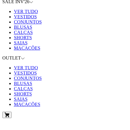
SALE INV'26
VER TUDO
VESTIDOS
CONJUNTOS
BLUSAS
CALÇAS
SHORTS
SAIAS
MACACÕES
OUTLET
VER TUDO
VESTIDOS
CONJUNTOS
BLUSAS
CALÇAS
SHORTS
SAIAS
MACACÕES