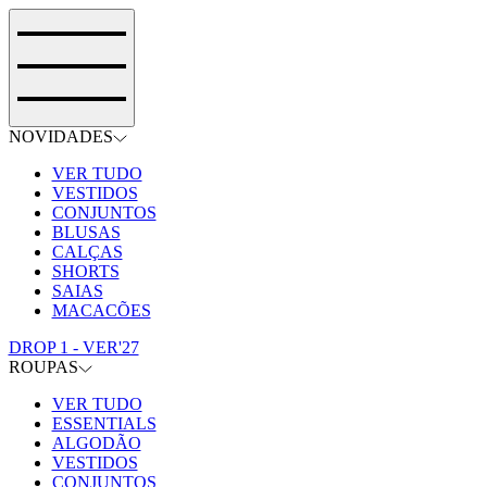
NOVIDADES
VER TUDO
VESTIDOS
CONJUNTOS
BLUSAS
CALÇAS
SHORTS
SAIAS
MACACÕES
DROP 1 - VER'27
ROUPAS
VER TUDO
ESSENTIALS
ALGODÃO
VESTIDOS
CONJUNTOS