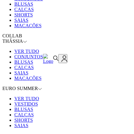
BLUSAS
CALÇAS
SHORTS
SAIAS
MACACÕES
COLLAB
THÁSSIA
VER TUDO
CONJUNTOS
BLUSAS
CALÇAS
SAIAS
MACACÕES
EURO SUMMER
VER TUDO
VESTIDOS
BLUSAS
CALÇAS
SHORTS
SAIAS