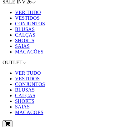
SALE INV'26
VER TUDO
VESTIDOS
CONJUNTOS
BLUSAS
CALÇAS
SHORTS
SAIAS
MACACÕES
OUTLET
VER TUDO
VESTIDOS
CONJUNTOS
BLUSAS
CALÇAS
SHORTS
SAIAS
MACACÕES