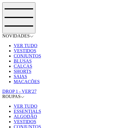
NOVIDADES
VER TUDO
VESTIDOS
CONJUNTOS
BLUSAS
CALÇAS
SHORTS
SAIAS
MACACÕES
DROP 1 - VER'27
ROUPAS
VER TUDO
ESSENTIALS
ALGODÃO
VESTIDOS
CONJUNTOS