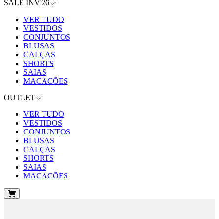
SALE INV'26
VER TUDO
VESTIDOS
CONJUNTOS
BLUSAS
CALÇAS
SHORTS
SAIAS
MACACÕES
OUTLET
VER TUDO
VESTIDOS
CONJUNTOS
BLUSAS
CALÇAS
SHORTS
SAIAS
MACACÕES