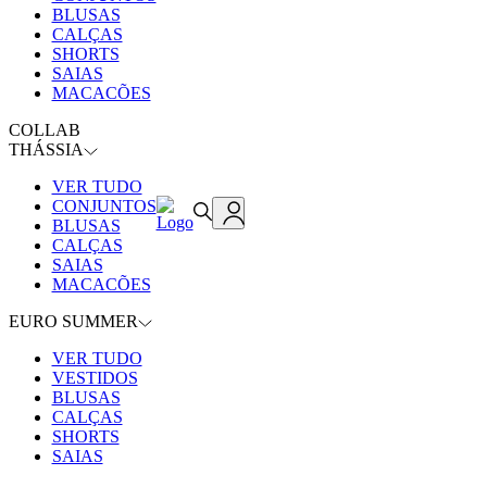
BLUSAS
CALÇAS
SHORTS
SAIAS
MACACÕES
COLLAB
THÁSSIA
VER TUDO
CONJUNTOS
BLUSAS
CALÇAS
SAIAS
MACACÕES
EURO SUMMER
VER TUDO
VESTIDOS
BLUSAS
CALÇAS
SHORTS
SAIAS