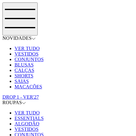
NOVIDADES
VER TUDO
VESTIDOS
CONJUNTOS
BLUSAS
CALÇAS
SHORTS
SAIAS
MACACÕES
DROP 1 - VER'27
ROUPAS
VER TUDO
ESSENTIALS
ALGODÃO
VESTIDOS
CONJUNTOS