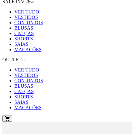
SALE INV'26
VER TUDO
VESTIDOS
CONJUNTOS
BLUSAS
CALÇAS
SHORTS
SAIAS
MACACÕES
OUTLET
VER TUDO
VESTIDOS
CONJUNTOS
BLUSAS
CALÇAS
SHORTS
SAIAS
MACACÕES