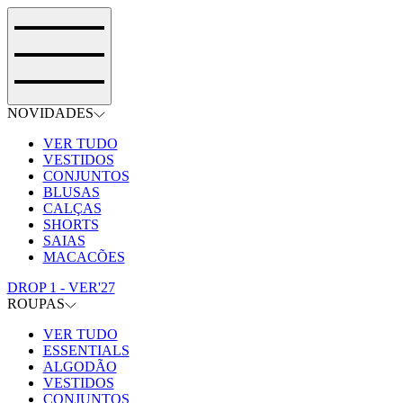
NOVIDADES
VER TUDO
VESTIDOS
CONJUNTOS
BLUSAS
CALÇAS
SHORTS
SAIAS
MACACÕES
DROP 1 - VER'27
ROUPAS
VER TUDO
ESSENTIALS
ALGODÃO
VESTIDOS
CONJUNTOS