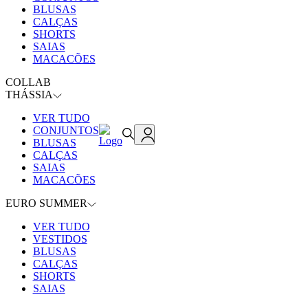
BLUSAS
CALÇAS
SHORTS
SAIAS
MACACÕES
COLLAB
THÁSSIA
VER TUDO
CONJUNTOS
BLUSAS
CALÇAS
SAIAS
MACACÕES
EURO SUMMER
VER TUDO
VESTIDOS
BLUSAS
CALÇAS
SHORTS
SAIAS