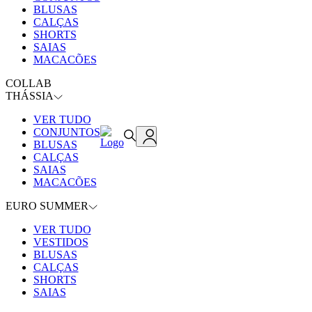
BLUSAS
CALÇAS
SHORTS
SAIAS
MACACÕES
COLLAB
THÁSSIA
VER TUDO
CONJUNTOS
BLUSAS
CALÇAS
SAIAS
MACACÕES
EURO SUMMER
VER TUDO
VESTIDOS
BLUSAS
CALÇAS
SHORTS
SAIAS