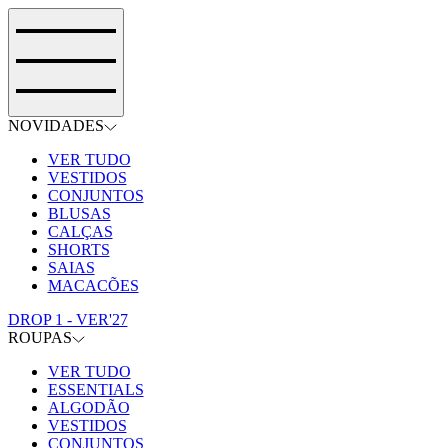
NOVIDADES
VER TUDO
VESTIDOS
CONJUNTOS
BLUSAS
CALÇAS
SHORTS
SAIAS
MACACÕES
DROP 1 - VER'27
ROUPAS
VER TUDO
ESSENTIALS
ALGODÃO
VESTIDOS
CONJUNTOS