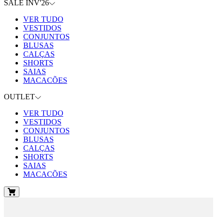
SALE INV'26
VER TUDO
VESTIDOS
CONJUNTOS
BLUSAS
CALÇAS
SHORTS
SAIAS
MACACÕES
OUTLET
VER TUDO
VESTIDOS
CONJUNTOS
BLUSAS
CALÇAS
SHORTS
SAIAS
MACACÕES