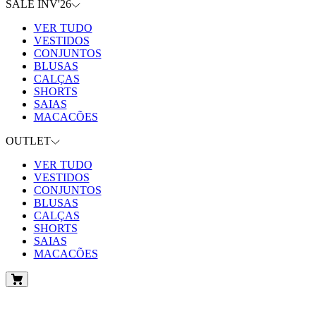
SALE INV'26
VER TUDO
VESTIDOS
CONJUNTOS
BLUSAS
CALÇAS
SHORTS
SAIAS
MACACÕES
OUTLET
VER TUDO
VESTIDOS
CONJUNTOS
BLUSAS
CALÇAS
SHORTS
SAIAS
MACACÕES