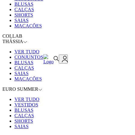
BLUSAS
CALÇAS
SHORTS
SAIAS
MACACÕES
COLLAB
THÁSSIA
VER TUDO
CONJUNTOS
BLUSAS
CALÇAS
SAIAS
MACACÕES
EURO SUMMER
VER TUDO
VESTIDOS
BLUSAS
CALÇAS
SHORTS
SAIAS