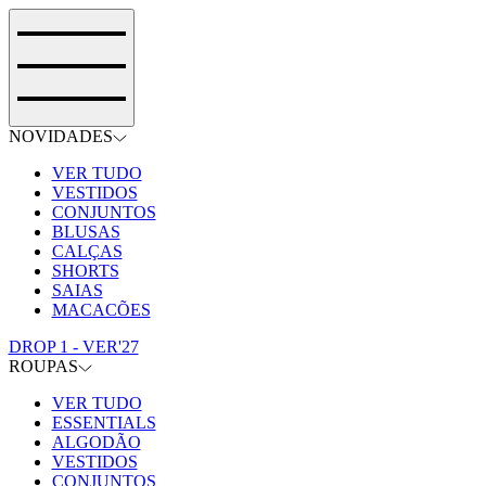
NOVIDADES
VER TUDO
VESTIDOS
CONJUNTOS
BLUSAS
CALÇAS
SHORTS
SAIAS
MACACÕES
DROP 1 - VER'27
ROUPAS
VER TUDO
ESSENTIALS
ALGODÃO
VESTIDOS
CONJUNTOS