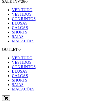
SALE INV'26
VER TUDO
VESTIDOS
CONJUNTOS
BLUSAS
CALÇAS
SHORTS
SAIAS
MACACÕES
OUTLET
VER TUDO
VESTIDOS
CONJUNTOS
BLUSAS
CALÇAS
SHORTS
SAIAS
MACACÕES