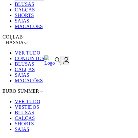
BLUSAS
CALÇAS
SHORTS
SAIAS
MACACÕES
COLLAB
THÁSSIA
VER TUDO
CONJUNTOS
BLUSAS
CALÇAS
SAIAS
MACACÕES
EURO SUMMER
VER TUDO
VESTIDOS
BLUSAS
CALÇAS
SHORTS
SAIAS