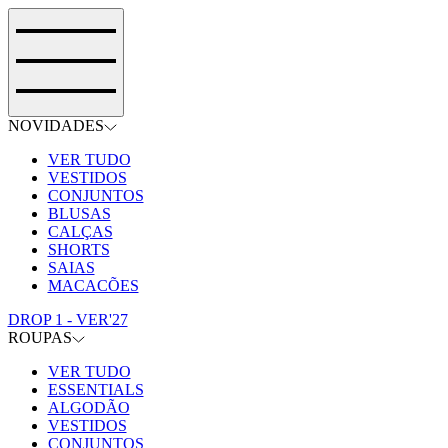
NOVIDADES
VER TUDO
VESTIDOS
CONJUNTOS
BLUSAS
CALÇAS
SHORTS
SAIAS
MACACÕES
DROP 1 - VER'27
ROUPAS
VER TUDO
ESSENTIALS
ALGODÃO
VESTIDOS
CONJUNTOS