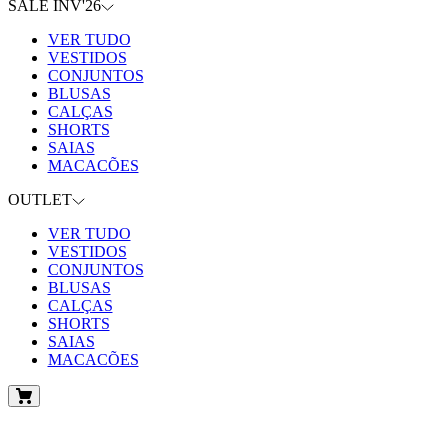
SALE INV'26
VER TUDO
VESTIDOS
CONJUNTOS
BLUSAS
CALÇAS
SHORTS
SAIAS
MACACÕES
OUTLET
VER TUDO
VESTIDOS
CONJUNTOS
BLUSAS
CALÇAS
SHORTS
SAIAS
MACACÕES