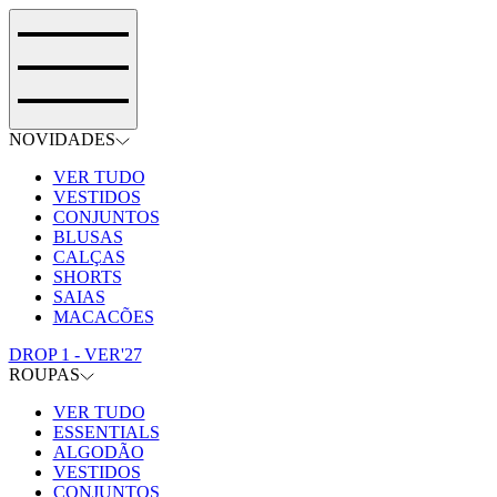
NOVIDADES
VER TUDO
VESTIDOS
CONJUNTOS
BLUSAS
CALÇAS
SHORTS
SAIAS
MACACÕES
DROP 1 - VER'27
ROUPAS
VER TUDO
ESSENTIALS
ALGODÃO
VESTIDOS
CONJUNTOS