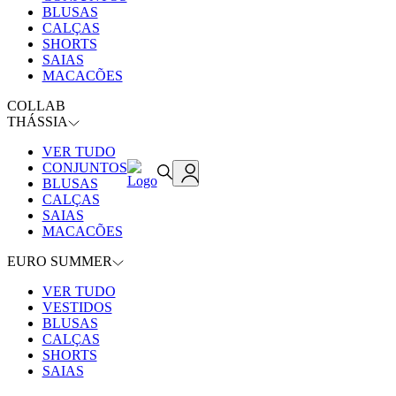
BLUSAS
CALÇAS
SHORTS
SAIAS
MACACÕES
COLLAB
THÁSSIA
VER TUDO
CONJUNTOS
BLUSAS
CALÇAS
SAIAS
MACACÕES
EURO SUMMER
VER TUDO
VESTIDOS
BLUSAS
CALÇAS
SHORTS
SAIAS