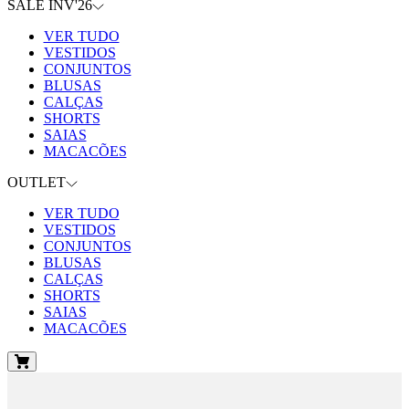
SALE INV'26
VER TUDO
VESTIDOS
CONJUNTOS
BLUSAS
CALÇAS
SHORTS
SAIAS
MACACÕES
OUTLET
VER TUDO
VESTIDOS
CONJUNTOS
BLUSAS
CALÇAS
SHORTS
SAIAS
MACACÕES