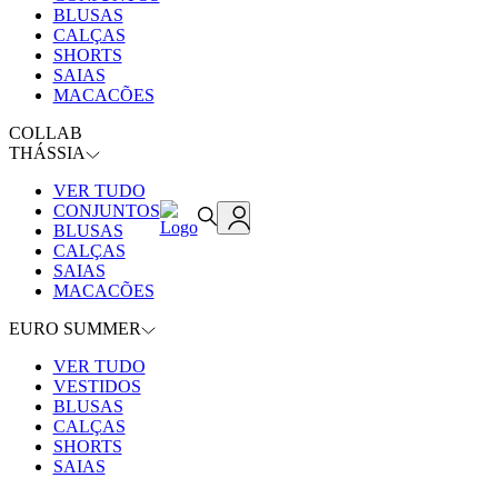
BLUSAS
CALÇAS
SHORTS
SAIAS
MACACÕES
COLLAB
THÁSSIA
VER TUDO
CONJUNTOS
BLUSAS
CALÇAS
SAIAS
MACACÕES
EURO SUMMER
VER TUDO
VESTIDOS
BLUSAS
CALÇAS
SHORTS
SAIAS