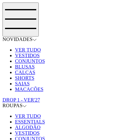
NOVIDADES
VER TUDO
VESTIDOS
CONJUNTOS
BLUSAS
CALÇAS
SHORTS
SAIAS
MACACÕES
DROP 1 - VER'27
ROUPAS
VER TUDO
ESSENTIALS
ALGODÃO
VESTIDOS
CONJUNTOS