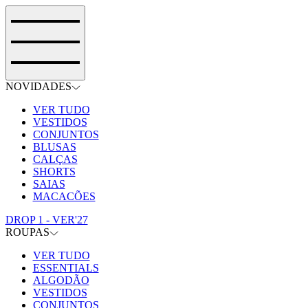
NOVIDADES
VER TUDO
VESTIDOS
CONJUNTOS
BLUSAS
CALÇAS
SHORTS
SAIAS
MACACÕES
DROP 1 - VER'27
ROUPAS
VER TUDO
ESSENTIALS
ALGODÃO
VESTIDOS
CONJUNTOS