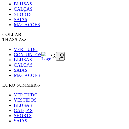
BLUSAS
CALÇAS
SHORTS
SAIAS
MACACÕES
COLLAB
THÁSSIA
VER TUDO
CONJUNTOS
BLUSAS
CALÇAS
SAIAS
MACACÕES
EURO SUMMER
VER TUDO
VESTIDOS
BLUSAS
CALÇAS
SHORTS
SAIAS