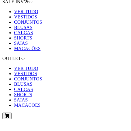
SALE INV'26
VER TUDO
VESTIDOS
CONJUNTOS
BLUSAS
CALÇAS
SHORTS
SAIAS
MACACÕES
OUTLET
VER TUDO
VESTIDOS
CONJUNTOS
BLUSAS
CALÇAS
SHORTS
SAIAS
MACACÕES