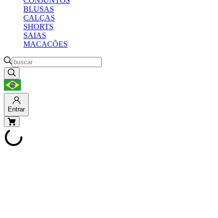
CONJUNTOS
BLUSAS
CALÇAS
SHORTS
SAIAS
MACACÕES
Entrar