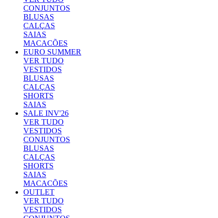
CONJUNTOS
BLUSAS
CALÇAS
SAIAS
MACACÕES
EURO SUMMER
VER TUDO
VESTIDOS
BLUSAS
CALÇAS
SHORTS
SAIAS
SALE INV'26
VER TUDO
VESTIDOS
CONJUNTOS
BLUSAS
CALÇAS
SHORTS
SAIAS
MACACÕES
OUTLET
VER TUDO
VESTIDOS