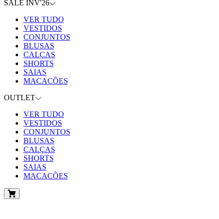
SALE INV'26
VER TUDO
VESTIDOS
CONJUNTOS
BLUSAS
CALÇAS
SHORTS
SAIAS
MACACÕES
OUTLET
VER TUDO
VESTIDOS
CONJUNTOS
BLUSAS
CALÇAS
SHORTS
SAIAS
MACACÕES