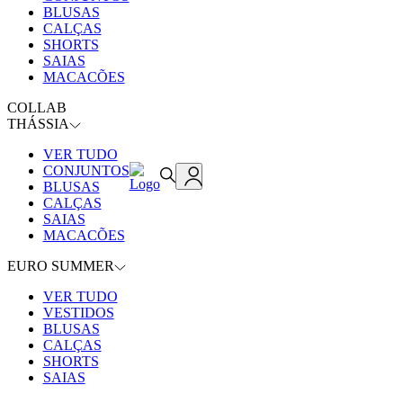
BLUSAS
CALÇAS
SHORTS
SAIAS
MACACÕES
COLLAB
THÁSSIA
VER TUDO
CONJUNTOS
BLUSAS
CALÇAS
SAIAS
MACACÕES
EURO SUMMER
VER TUDO
VESTIDOS
BLUSAS
CALÇAS
SHORTS
SAIAS