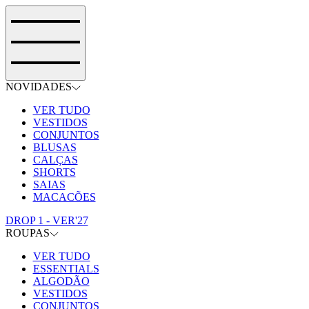
NOVIDADES
VER TUDO
VESTIDOS
CONJUNTOS
BLUSAS
CALÇAS
SHORTS
SAIAS
MACACÕES
DROP 1 - VER'27
ROUPAS
VER TUDO
ESSENTIALS
ALGODÃO
VESTIDOS
CONJUNTOS