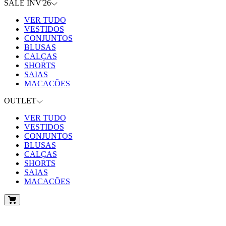
SALE INV'26
VER TUDO
VESTIDOS
CONJUNTOS
BLUSAS
CALÇAS
SHORTS
SAIAS
MACACÕES
OUTLET
VER TUDO
VESTIDOS
CONJUNTOS
BLUSAS
CALÇAS
SHORTS
SAIAS
MACACÕES