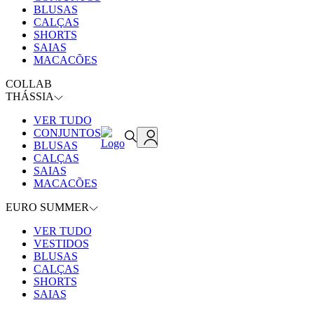
BLUSAS
CALÇAS
SHORTS
SAIAS
MACACÕES
COLLAB
THÁSSIA
VER TUDO
CONJUNTOS
BLUSAS
CALÇAS
SAIAS
MACACÕES
EURO SUMMER
VER TUDO
VESTIDOS
BLUSAS
CALÇAS
SHORTS
SAIAS