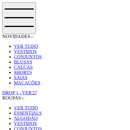
NOVIDADES
VER TUDO
VESTIDOS
CONJUNTOS
BLUSAS
CALÇAS
SHORTS
SAIAS
MACACÕES
DROP 1 - VER'27
ROUPAS
VER TUDO
ESSENTIALS
ALGODÃO
VESTIDOS
CONJUNTOS