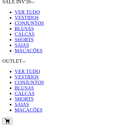
SALE INV'26
VER TUDO
VESTIDOS
CONJUNTOS
BLUSAS
CALÇAS
SHORTS
SAIAS
MACACÕES
OUTLET
VER TUDO
VESTIDOS
CONJUNTOS
BLUSAS
CALÇAS
SHORTS
SAIAS
MACACÕES