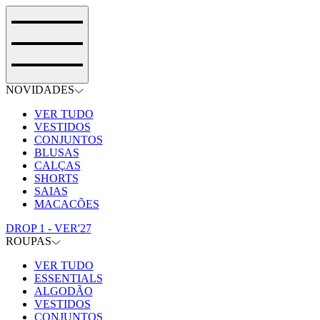
NOVIDADES
VER TUDO
VESTIDOS
CONJUNTOS
BLUSAS
CALÇAS
SHORTS
SAIAS
MACACÕES
DROP 1 - VER'27
ROUPAS
VER TUDO
ESSENTIALS
ALGODÃO
VESTIDOS
CONJUNTOS