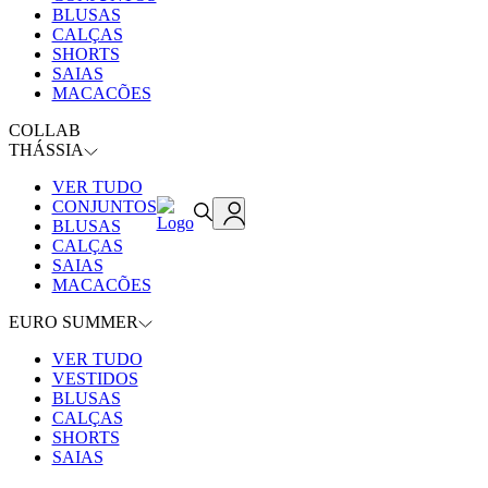
BLUSAS
CALÇAS
SHORTS
SAIAS
MACACÕES
COLLAB
THÁSSIA
VER TUDO
CONJUNTOS
BLUSAS
CALÇAS
SAIAS
MACACÕES
EURO SUMMER
VER TUDO
VESTIDOS
BLUSAS
CALÇAS
SHORTS
SAIAS