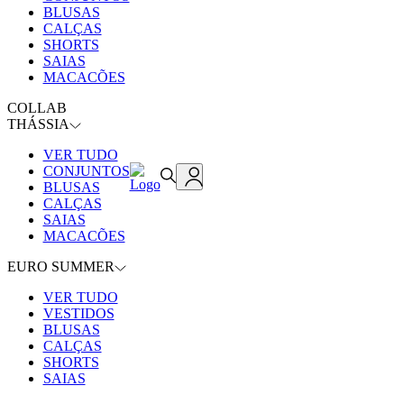
BLUSAS
CALÇAS
SHORTS
SAIAS
MACACÕES
COLLAB
THÁSSIA
VER TUDO
CONJUNTOS
BLUSAS
CALÇAS
SAIAS
MACACÕES
EURO SUMMER
VER TUDO
VESTIDOS
BLUSAS
CALÇAS
SHORTS
SAIAS