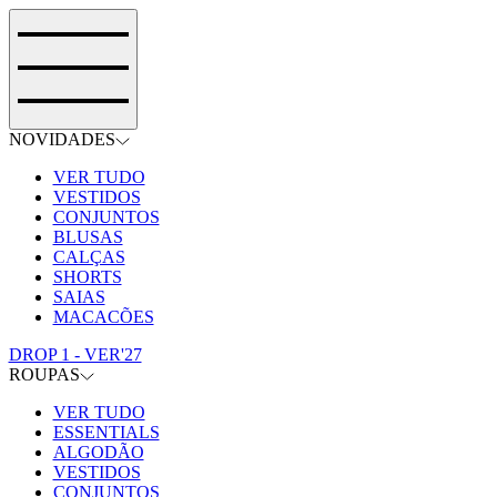
NOVIDADES
VER TUDO
VESTIDOS
CONJUNTOS
BLUSAS
CALÇAS
SHORTS
SAIAS
MACACÕES
DROP 1 - VER'27
ROUPAS
VER TUDO
ESSENTIALS
ALGODÃO
VESTIDOS
CONJUNTOS