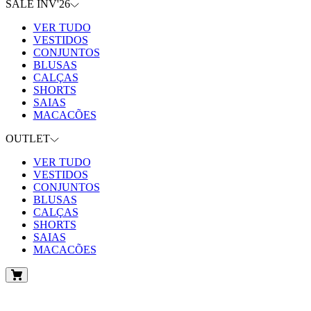
SALE INV'26
VER TUDO
VESTIDOS
CONJUNTOS
BLUSAS
CALÇAS
SHORTS
SAIAS
MACACÕES
OUTLET
VER TUDO
VESTIDOS
CONJUNTOS
BLUSAS
CALÇAS
SHORTS
SAIAS
MACACÕES