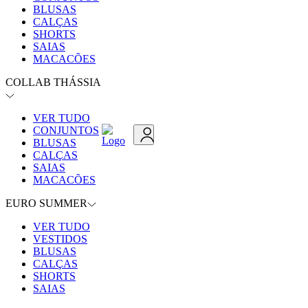
BLUSAS
CALÇAS
SHORTS
SAIAS
MACACÕES
COLLAB THÁSSIA
VER TUDO
CONJUNTOS
BLUSAS
CALÇAS
SAIAS
MACACÕES
EURO SUMMER
VER TUDO
VESTIDOS
BLUSAS
CALÇAS
SHORTS
SAIAS