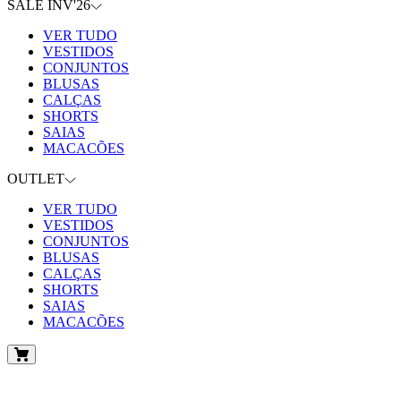
SALE INV'26
VER TUDO
VESTIDOS
CONJUNTOS
BLUSAS
CALÇAS
SHORTS
SAIAS
MACACÕES
OUTLET
VER TUDO
VESTIDOS
CONJUNTOS
BLUSAS
CALÇAS
SHORTS
SAIAS
MACACÕES