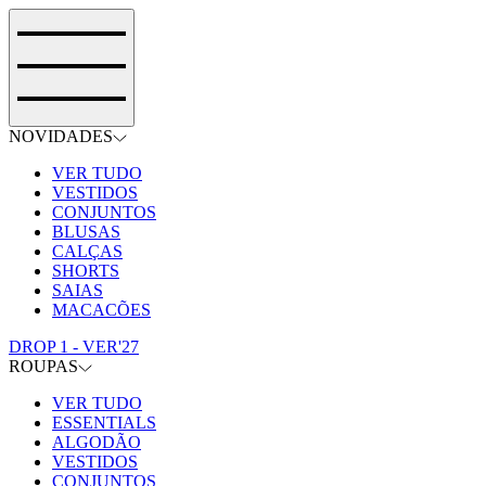
NOVIDADES
VER TUDO
VESTIDOS
CONJUNTOS
BLUSAS
CALÇAS
SHORTS
SAIAS
MACACÕES
DROP 1 - VER'27
ROUPAS
VER TUDO
ESSENTIALS
ALGODÃO
VESTIDOS
CONJUNTOS