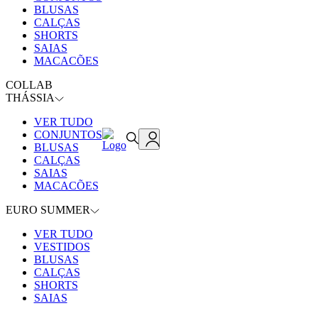
BLUSAS
CALÇAS
SHORTS
SAIAS
MACACÕES
COLLAB
THÁSSIA
VER TUDO
CONJUNTOS
BLUSAS
CALÇAS
SAIAS
MACACÕES
EURO SUMMER
VER TUDO
VESTIDOS
BLUSAS
CALÇAS
SHORTS
SAIAS