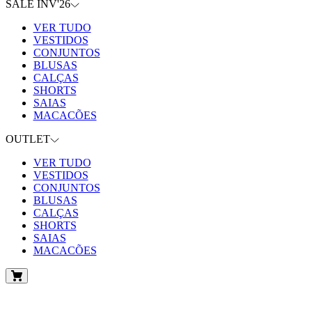
SALE INV'26
VER TUDO
VESTIDOS
CONJUNTOS
BLUSAS
CALÇAS
SHORTS
SAIAS
MACACÕES
OUTLET
VER TUDO
VESTIDOS
CONJUNTOS
BLUSAS
CALÇAS
SHORTS
SAIAS
MACACÕES