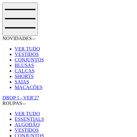
NOVIDADES
VER TUDO
VESTIDOS
CONJUNTOS
BLUSAS
CALÇAS
SHORTS
SAIAS
MACACÕES
DROP 1 - VER'27
ROUPAS
VER TUDO
ESSENTIALS
ALGODÃO
VESTIDOS
CONJUNTOS