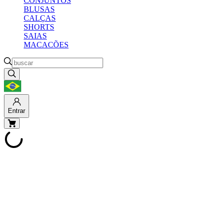
CONJUNTOS
BLUSAS
CALÇAS
SHORTS
SAIAS
MACACÕES
Entrar