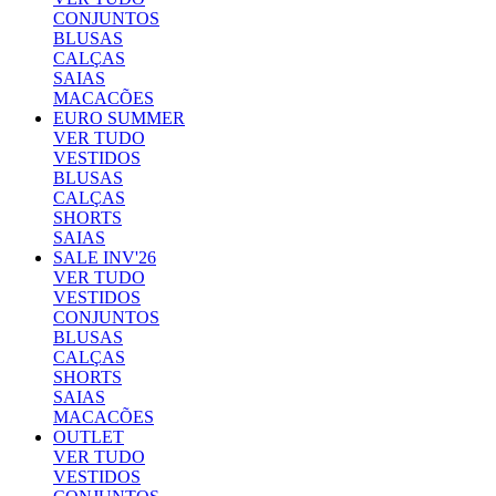
CONJUNTOS
BLUSAS
CALÇAS
SAIAS
MACACÕES
EURO SUMMER
VER TUDO
VESTIDOS
BLUSAS
CALÇAS
SHORTS
SAIAS
SALE INV'26
VER TUDO
VESTIDOS
CONJUNTOS
BLUSAS
CALÇAS
SHORTS
SAIAS
MACACÕES
OUTLET
VER TUDO
VESTIDOS