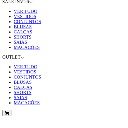
SALE INV'26
VER TUDO
VESTIDOS
CONJUNTOS
BLUSAS
CALÇAS
SHORTS
SAIAS
MACACÕES
OUTLET
VER TUDO
VESTIDOS
CONJUNTOS
BLUSAS
CALÇAS
SHORTS
SAIAS
MACACÕES