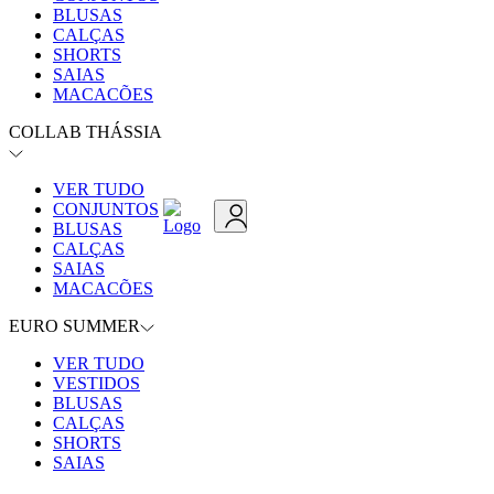
BLUSAS
CALÇAS
SHORTS
SAIAS
MACACÕES
COLLAB THÁSSIA
VER TUDO
CONJUNTOS
BLUSAS
CALÇAS
SAIAS
MACACÕES
EURO SUMMER
VER TUDO
VESTIDOS
BLUSAS
CALÇAS
SHORTS
SAIAS