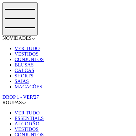
NOVIDADES
VER TUDO
VESTIDOS
CONJUNTOS
BLUSAS
CALÇAS
SHORTS
SAIAS
MACACÕES
DROP 1 - VER'27
ROUPAS
VER TUDO
ESSENTIALS
ALGODÃO
VESTIDOS
CONJUNTOS