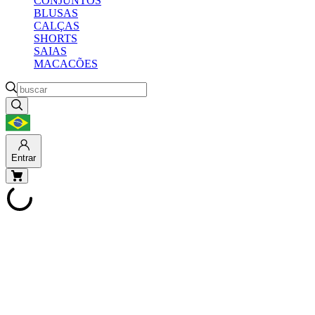
CONJUNTOS
BLUSAS
CALÇAS
SHORTS
SAIAS
MACACÕES
Entrar