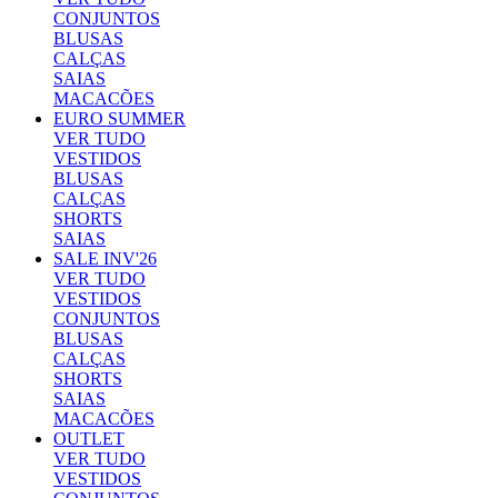
CONJUNTOS
BLUSAS
CALÇAS
SAIAS
MACACÕES
EURO SUMMER
VER TUDO
VESTIDOS
BLUSAS
CALÇAS
SHORTS
SAIAS
SALE INV'26
VER TUDO
VESTIDOS
CONJUNTOS
BLUSAS
CALÇAS
SHORTS
SAIAS
MACACÕES
OUTLET
VER TUDO
VESTIDOS