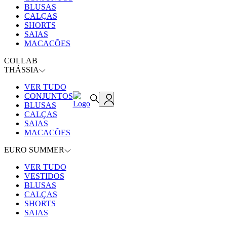
BLUSAS
CALÇAS
SHORTS
SAIAS
MACACÕES
COLLAB
THÁSSIA
VER TUDO
CONJUNTOS
BLUSAS
CALÇAS
SAIAS
MACACÕES
EURO SUMMER
VER TUDO
VESTIDOS
BLUSAS
CALÇAS
SHORTS
SAIAS