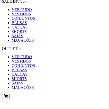
SALE INV'26
VER TUDO
VESTIDOS
CONJUNTOS
BLUSAS
CALÇAS
SHORTS
SAIAS
MACACÕES
OUTLET
VER TUDO
VESTIDOS
CONJUNTOS
BLUSAS
CALÇAS
SHORTS
SAIAS
MACACÕES