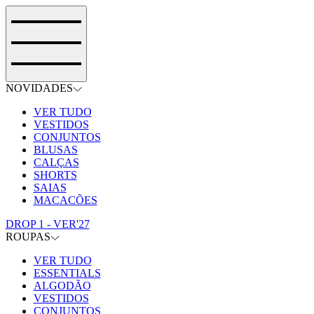
NOVIDADES
VER TUDO
VESTIDOS
CONJUNTOS
BLUSAS
CALÇAS
SHORTS
SAIAS
MACACÕES
DROP 1 - VER'27
ROUPAS
VER TUDO
ESSENTIALS
ALGODÃO
VESTIDOS
CONJUNTOS